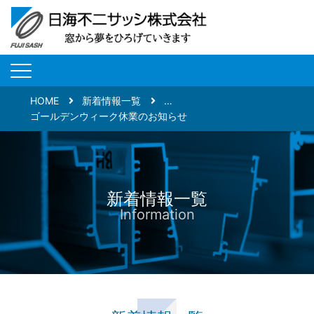
HOME
新着情報一覧
…
ゴールデンウィーク休業のお知らせ
新着情報一覧
Information