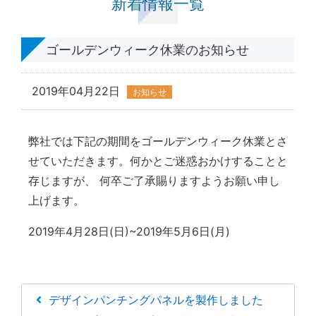
新着情報一覧
ゴールデンウィーク休業のお知らせ
2019年04月22日
お知らせ
弊社では下記の期間をゴールデンウィーク休業とさ
せていただきます。何かとご迷惑おかけすることと
存じますが、 何卒ご了承賜りますようお願い申し
上げます。
2019年4月28日(日)~2019年5月6日(月)
デザインパンチングパネルを製作しました