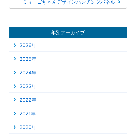
ミィーゴちゃんデザインパンチングパネル
年別アーカイブ
2026年
2025年
2024年
2023年
2022年
2021年
2020年