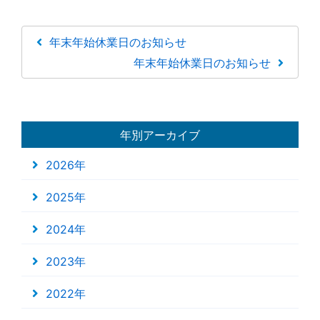
年末年始休業日のお知らせ
年末年始休業日のお知らせ
年別アーカイブ
2026年
2025年
2024年
2023年
2022年