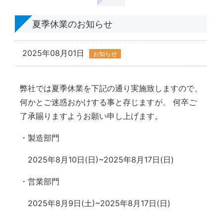
夏季休業のお知らせ
2025年08月01日
お知らせ
弊社では夏季休業を下記の通り実施致しますので、
何かとご迷惑おかけする事と存じますが、 何卒ご
了承賜りますようお願い申し上げます。
・製造部門
2025年8月10日(日)~2025年8月17日(日)
・営業部門
2025年8月9日(土)~2025年8月17日(日)