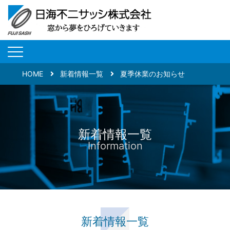
HOME
新着情報一覧
夏季休業のお知らせ
新着情報一覧
Information
新着情報一覧