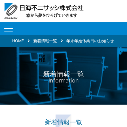
HOME
新着情報一覧
年末年始休業日のお知らせ
新着情報一覧
Information
新着情報一覧