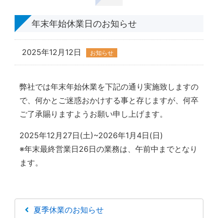
年末年始休業日のお知らせ
2025年12月12日
お知らせ
弊社では年末年始休業を下記の通り実施致しますの
で、何かとご迷惑おかけする事と存じますが、何卒
ご了承賜りますようお願い申し上げます。
2025年12月27日(土)~2026年1月4日(日)
※年末最終営業日26日の業務は、午前中までとなり
ます。
夏季休業のお知らせ