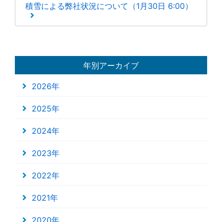
積雪による弊社状況について（1月30日 6:00）
年別アーカイブ
2026年
2025年
2024年
2023年
2022年
2021年
2020年