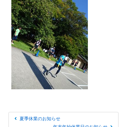
夏季休業のお知らせ
年末年始休業日のお知らせ