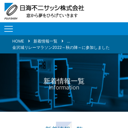
HOME
新着情報一覧
…
金沢城リレーマラソン2022～秋の陣～に参加しました
新着情報一覧
Information