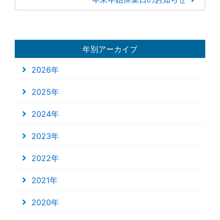
年別アーカイブ
2026年
2025年
2024年
2023年
2022年
2021年
2020年