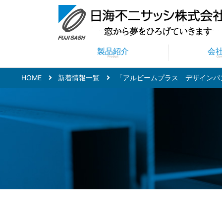
製品紹介
会
Product
Co
HOME
新着情報一覧
「アルビームプラス デザインパ