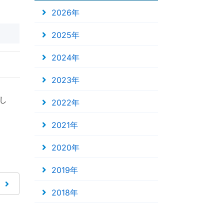
2026年
2025年
2024年
2023年
し
2022年
2021年
2020年
2019年
2018年