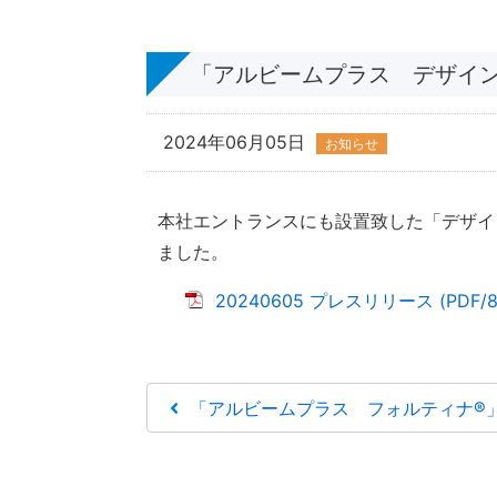
「アルビームプラス デザイ
2024年06月05日
お知らせ
本社エントランスにも設置致した「デザイ
ました。
20240605 プレスリリース (PDF/8
「アルビームプラス フォルティナ®