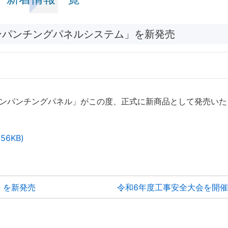
ンパンチングパネルシステム」を新発売
ンパンチングパネル」がこの度、正式に新商品として発売いた
56KB)
」を新発売
令和6年度工事安全大会を開催